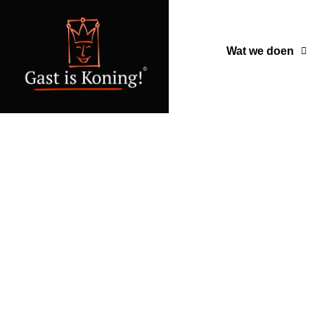
Wat we doen