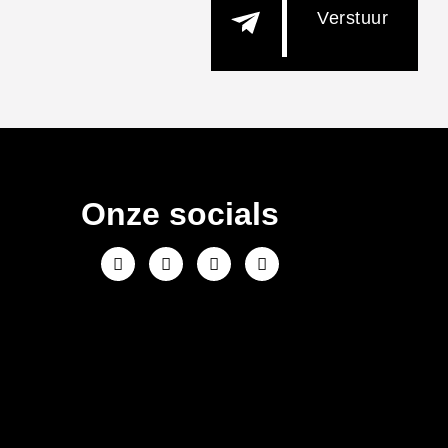
Onze socials