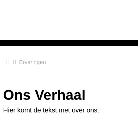
Ervaringen
Ons Verhaal
Hier komt de tekst met over ons.