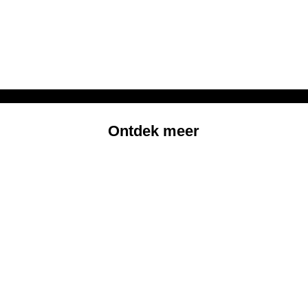
Ontdek meer