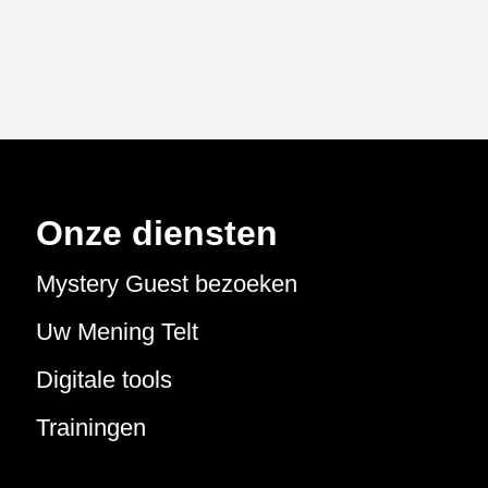
Onze diensten
Mystery Guest bezoeken
Uw Mening Telt
Digitale tools
Trainingen