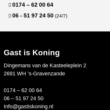
0174 – 62 00 64
06 - 51 97 24 50
(24/7)
Gast is Koning
Dingemans van de Kasteeleplein 2
2691 WH ’s-Gravenzande
0174 – 62 00 64
06 – 51 97 24 50
Info@gastiskoning.nl