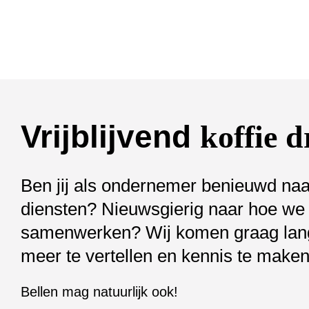
Vrijblijvend
koffie 
Ben jij als ondernemer benieuwd na
diensten? Nieuwsgierig naar hoe we
samenwerken? Wij komen graag la
meer te vertellen en kennis te maken
Bellen mag natuurlijk ook!