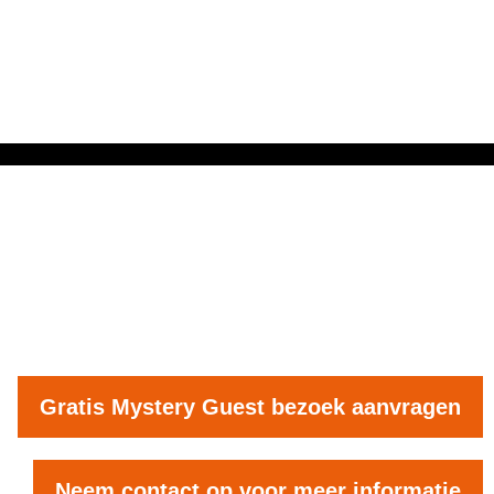
Gratis Mystery Guest bezoek aanvragen
Neem contact op voor meer informatie