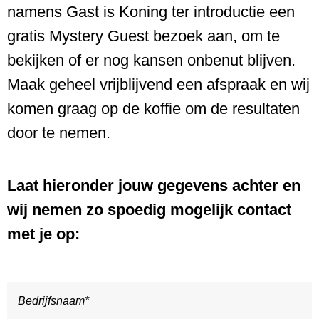
namens Gast is Koning ter introductie een
gratis Mystery Guest bezoek aan, om te
bekijken of er nog kansen onbenut blijven.
Maak geheel vrijblijvend een afspraak en wij
komen graag op de koffie om de resultaten
door te nemen.
Laat hieronder jouw gegevens achter en
wij nemen zo spoedig mogelijk contact
met je op: