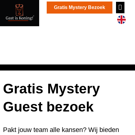
Gratis Mystery Bezoek
Mystery Guest
aanvragen?
Gratis Mystery
Guest bezoek
Pakt jouw team alle kansen? Wij bieden