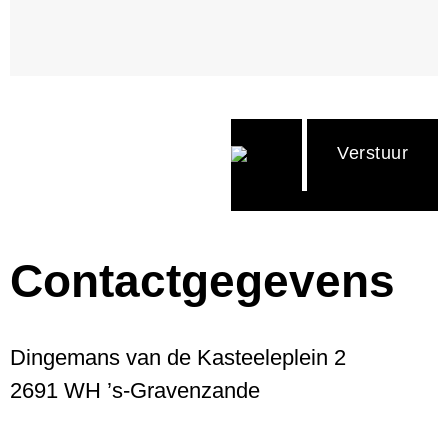
Contactgegevens
Dingemans van de Kasteeleplein 2
2691 WH ’s-Gravenzande