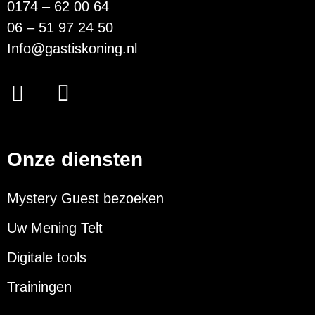
0174 – 62 00 64
06 – 51 97 24 50
Info@gastiskoning.nl
Onze diensten
Mystery Guest bezoeken
Uw Mening Telt
Digitale tools
Trainingen