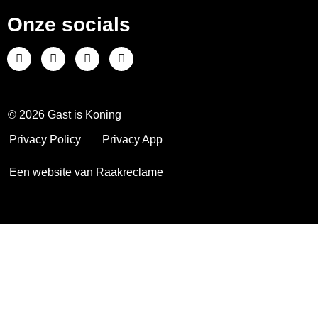
Onze socials
© 2026 Gast is Koning
Privacy Policy
Privacy App
Een website van Raakreclame