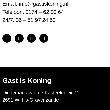
Email: info@gastiskoning.nl
Telefoon: 0174 – 62 00 64
24/7: 06 – 51 97 24 50
Gast is Koning
Dingemans van de Kasteeleplein 2
2691 WH ’s-Gravenzande