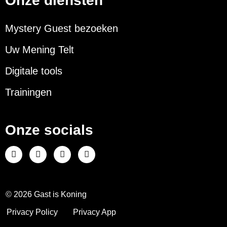
Onze diensten
Mystery Guest bezoeken
Uw Mening Telt
Digitale tools
Trainingen
Onze socials
© 2026 Gast is Koning
Privacy Policy
Privacy App