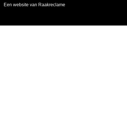
Een website van Raakreclame