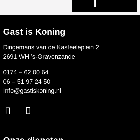
Gast is Koning
Dingemans van de Kasteeleplein 2
2691 WH ’s-Gravenzande
0174 – 62 00 64
06 – 51 97 24 50
Info@gastiskoning.nl