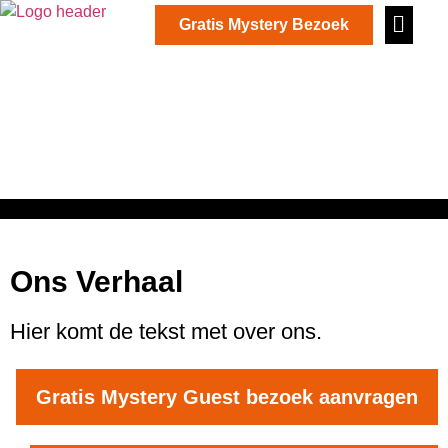
Gratis Mystery Bezoek
in stock
Ons Verhaal
Hier komt de tekst met over ons.
Gratis Mystery Guest bezoek aanvragen