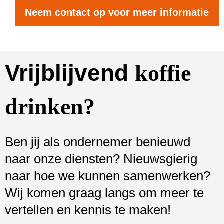
Neem contact op voor meer informatie
Vrijblijvend
koffie
drinken?
Ben jij als ondernemer benieuwd
naar onze diensten? Nieuwsgierig
naar hoe we kunnen samenwerken?
Wij komen graag langs om meer te
vertellen en kennis te maken!